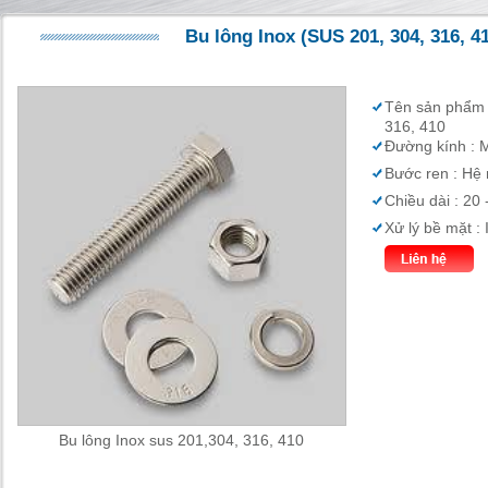
Bu lông Inox (SUS 201, 304, 316, 41
Tên sản phẩm :
316, 410
Đường kính : 
Bước ren : Hệ 
Chiều dài : 20
Xử lý bề mặt :
Bu lông Inox sus 201,304, 316, 410