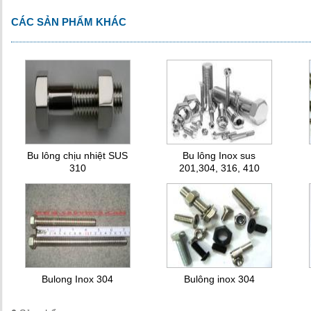
CÁC SẢN PHẨM KHÁC
Bu lông chịu nhiệt SUS
Bu lông Inox sus
310
201,304, 316, 410
Bulong Inox 304
Bulông inox 304