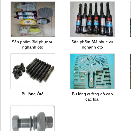
Sản phẩm 3M phục vụ
Sản phẩm 3M phục vụ
nghành ôtô
nghành ôtô
Bu lông Ôtô
Bu lông cường độ cao
các loại